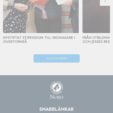
NYSTIFTAT STIPENDIUM TILL SKOMAKARE I
FRÅN UTBILDNING 
ÖVERTORNEÅ
OCH JESSES RESA
ALLA NYHETER
SNABBLÄNKAR