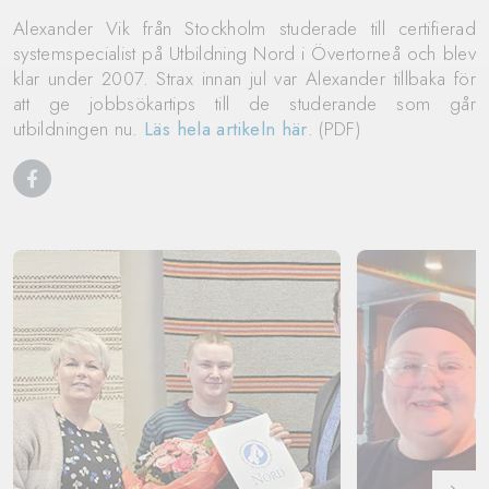
Alexander Vik från Stockholm studerade till certifierad
systemspecialist på Utbildning Nord i Övertorneå och blev
klar under 2007. Strax innan jul var Alexander tillbaka för
att ge jobbsökartips till de studerande som går
utbildningen nu.
Läs hela artikeln här
. (PDF)