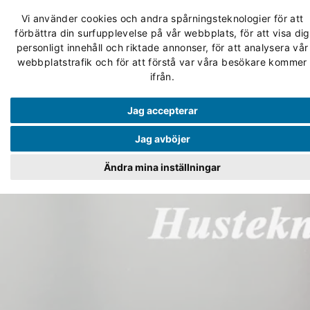
Vi använder cookies och andra spårningsteknologier för att
förbättra din surfupplevelse på vår webbplats, för att visa dig
personligt innehåll och riktade annonser, för att analysera vår
webbplatstrafik och för att förstå var våra besökare kommer
ifrån.
Jag accepterar
Jag avböjer
Ändra mina inställningar