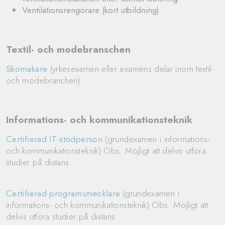
Ventilationsrengörare (kort utbildning)
Textil- och modebranschen
Skomakare
(yrkesexamen eller examens delar inom textil-
och modebranchen)
Informations- och kommunikationsteknik
Certifierad IT-stödperson
(grundexamen i informations-
och kommunikationsteknik) Obs. Möjligt att delvis utföra
studier på distans.
Certifierad programutvecklare
(grundexamen i
informations- och kommunikationsteknik) Obs. Möjligt att
delvis utföra studier på distans.