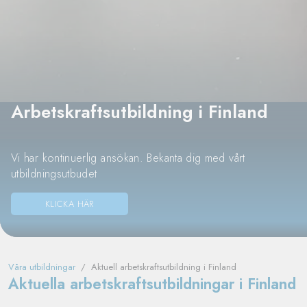
Arbetskraftsutbildning i Finland
Vi har kontinuerlig ansökan. Bekanta dig med vårt
utbildningsutbudet
KLICKA HÄR
Våra utbildningar
/
Aktuell arbetskraftsutbildning i Finland
Aktuella arbetskraftsutbildningar i Finland