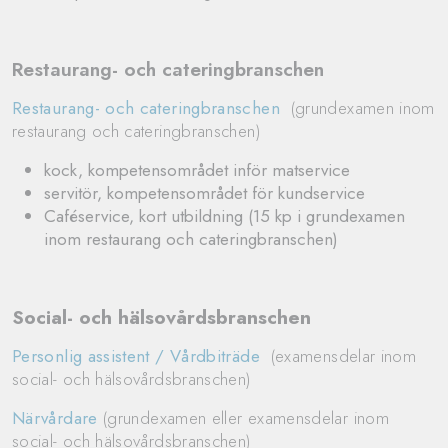
Restaurang- och cateringbranschen
Restaurang- och cateringbranschen
(grundexamen inom
restaurang och cateringbranschen)
kock, kompetensområdet inför matservice
servitör, kompetensområdet för kundservice
Caféservice, kort utbildning (15 kp i grundexamen
inom restaurang och cateringbranschen)
Social- och hälsovårdsbranschen
Personlig assistent / Vårdbiträde
(examensdelar inom
social- och hälsovårdsbranschen)
Närvårdare
(grundexamen eller examensdelar inom
social- och hälsovårdsbranschen)