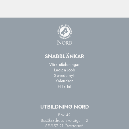
SNABBLÄNKAR
Våra utbildningar
Lediga jobb
Senaste nytt
Kalendern
Hitta hit
UTBILDNING NORD
Box 42
Besöksadress Skolvägen 12
SE-957 21 Övertorneå