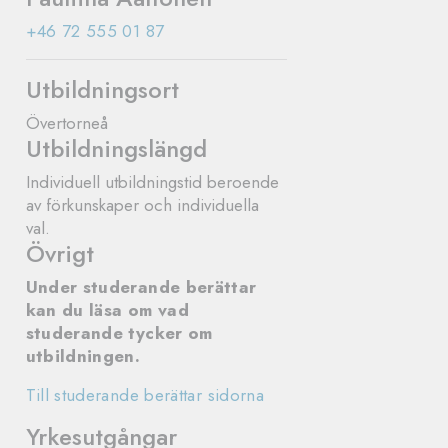
+46 72 555 01 87
Utbildningsort
Övertorneå
Utbildningslängd
Individuell utbildningstid beroende
av förkunskaper och individuella
val.
Övrigt
Under studerande berättar
kan du läsa om vad
studerande tycker om
utbildningen.
Till studerande berättar sidorna
Yrkesutgångar