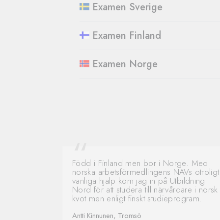
Examen Sverige
Examen Finland
Examen Norge
Född i Finland men bor i Norge. Med
norska arbetsförmedlingens NAVs otroligt
vänliga hjälp kom jag in på Utbildning
Nord för att studera till närvårdare i norsk
kvot men enligt finskt studieprogram.
Antti Kinnunen, Tromsö