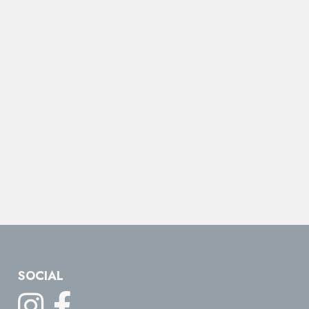
SOCIAL