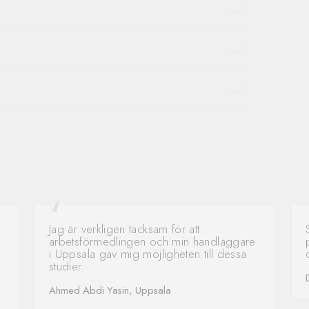
Jag är verkligen tacksam för att
arbetsförmedlingen och min handläggare
i Uppsala gav mig möjligheten till dessa
studier.
Ahmed Abdi Yasin, Uppsala