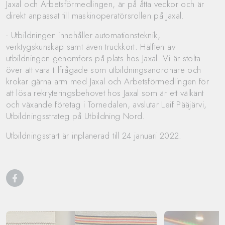
Jaxal och Arbetsförmedlingen, är på åtta veckor och är
direkt anpassat till maskinoperatörsrollen på Jaxal.
- Utbildningen innehåller automationsteknik,
verktygskunskap samt även truckkort. Hälften av
utbildningen genomförs på plats hos Jaxal. Vi är stolta
över att vara tillfrågade som utbildningsanordnare och
krokar gärna arm med Jaxal och Arbetsförmedlingen för
att lösa rekryteringsbehovet hos Jaxal som är ett välkänt
och växande företag i Tornedalen, avslutar Leif Pääjärvi,
Utbildningsstrateg på Utbildning Nord.
Utbildningsstart är inplanerad till 24 januari 2022.