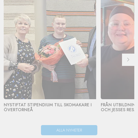
NYSTIFTAT STIPENDIUM TILL SKOMAKARE I
FRÅN UTBILDNING 
ÖVERTORNEÅ
OCH JESSES RESA
ALLA NYHETER