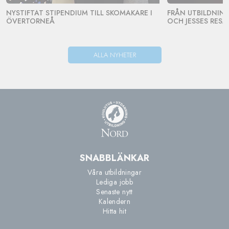
NYSTIFTAT STIPENDIUM TILL SKOMAKARE I
FRÅN UTBILDNING 
ÖVERTORNEÅ
OCH JESSES RESA
ALLA NYHETER
SNABBLÄNKAR
Våra utbildningar
Lediga jobb
Senaste nytt
Kalendern
Hitta hit