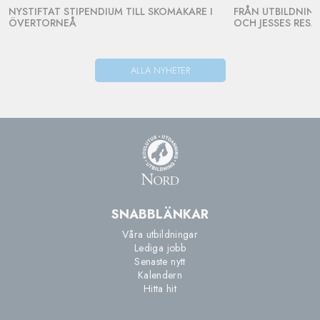
NYSTIFTAT STIPENDIUM TILL SKOMAKARE I
FRÅN UTBILDNING 
ÖVERTORNEÅ
OCH JESSES RESA
ALLA NYHETER
SNABBLÄNKAR
Våra utbildningar
Lediga jobb
Senaste nytt
Kalendern
Hitta hit