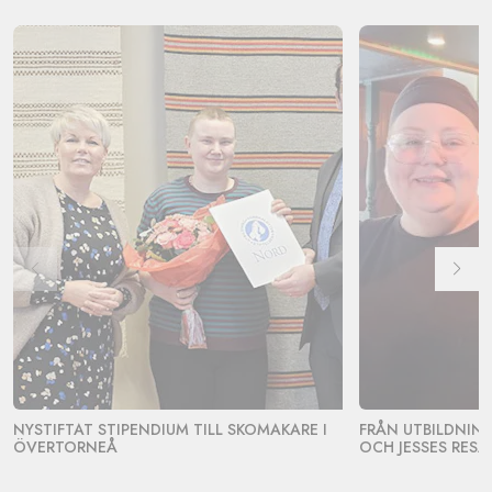
NYSTIFTAT STIPENDIUM TILL SKOMAKARE I
FRÅN UTBILDNING 
ÖVERTORNEÅ
OCH JESSES RESA