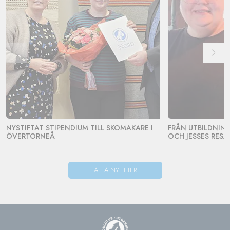
NYSTIFTAT STIPENDIUM TILL SKOMAKARE I
FRÅN UTBILDNING 
ÖVERTORNEÅ
OCH JESSES RESA
ALLA NYHETER