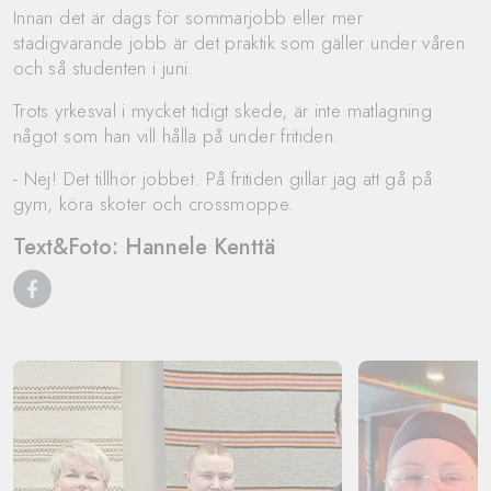
Innan det är dags för sommarjobb eller mer
stadigvarande jobb är det praktik som gäller under våren
och så studenten i juni.
Trots yrkesval i mycket tidigt skede, är inte matlagning
något som han vill hålla på under fritiden.
- Nej! Det tillhör jobbet. På fritiden gillar jag att gå på
gym, köra skoter och crossmoppe.
Text&Foto: Hannele Kenttä