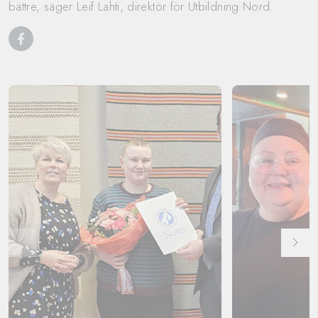
bättre, säger Leif Lahti, direktör för Utbildning Nord.