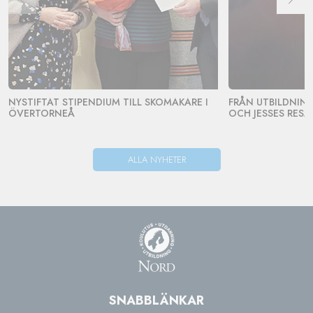
NYSTIFTAT STIPENDIUM TILL SKOMAKARE I
FRÅN UTBILDNING 
ÖVERTORNEÅ
OCH JESSES RESA
ALLA NYHETER
SNABBLÄNKAR