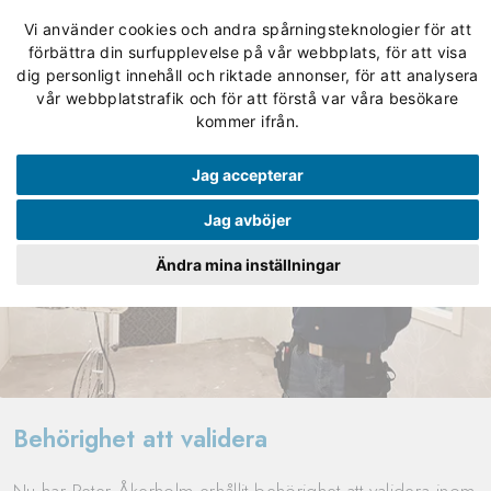
Vi använder cookies och andra spårningsteknologier för att
förbättra din surfupplevelse på vår webbplats, för att visa
dig personligt innehåll och riktade annonser, för att analysera
vår webbplatstrafik och för att förstå var våra besökare
kommer ifrån.
Jag accepterar
Jag avböjer
Ändra mina inställningar
Behörighet att validera