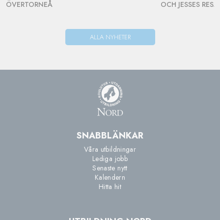
ÖVERTORNEÅ
OCH JESSES RESA
ALLA NYHETER
SNABBLÄNKAR
Våra utbildningar
Lediga jobb
Senaste nytt
Kalendern
Hitta hit