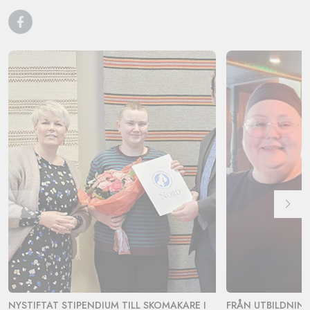
NYSTIFTAT STIPENDIUM TILL SKOMAKARE I
FRÅN UTBILDNING 