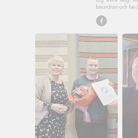
beundran och fasci