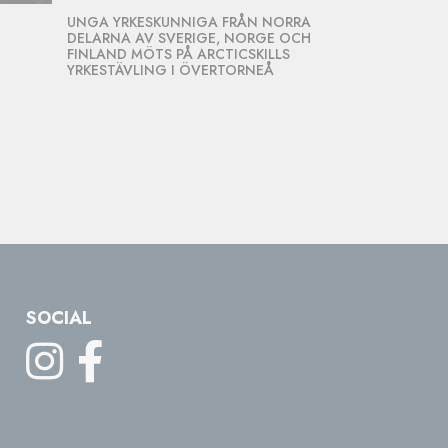
UNGA YRKESKUNNIGA FRÅN NORRA
DELARNA AV SVERIGE, NORGE OCH
FINLAND MÖTS PÅ ARCTICSKILLS
YRKESTÄVLING I ÖVERTORNEÅ
SOCIAL