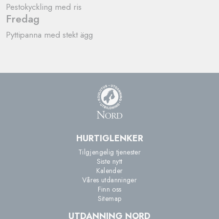
Pestokyckling med ris
Fredag​​
Pyttipanna med stekt ägg
HURTIGLENKER
Tilgjengelig tjenester
Siste nytt
Kalender
Våres utdanninger
Finn oss
Sitemap
UTDANNING NORD